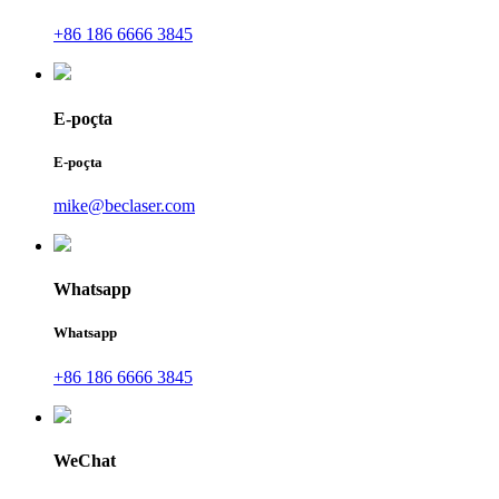
+86 186 6666 3845
E-poçta
E-poçta
mike@beclaser.com
Whatsapp
Whatsapp
+86 186 6666 3845
WeChat